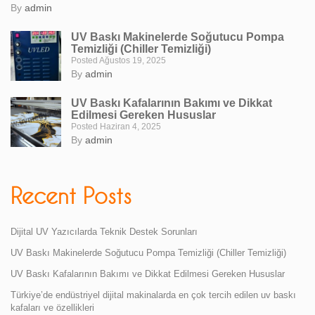
By
admin
UV Baskı Makinelerde Soğutucu Pompa
Temizliği (Chiller Temizliği)
Posted Ağustos 19, 2025
By
admin
UV Baskı Kafalarının Bakımı ve Dikkat
Edilmesi Gereken Hususlar
Posted Haziran 4, 2025
By
admin
Recent Posts
Dijital UV Yazıcılarda Teknik Destek Sorunları
UV Baskı Makinelerde Soğutucu Pompa Temizliği (Chiller Temizliği)
UV Baskı Kafalarının Bakımı ve Dikkat Edilmesi Gereken Hususlar
Türkiye’de endüstriyel dijital makinalarda en çok tercih edilen uv baskı
kafaları ve özellikleri