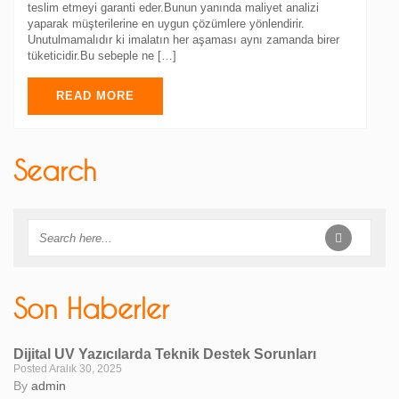
teslim etmeyi garanti eder.Bunun yanında maliyet analizi
yaparak müşterilerine en uygun çözümlere yönlendirir.
Unutulmamalıdır ki imalatın her aşaması aynı zamanda birer
tüketicidir.Bu sebeple ne […]
READ MORE
Search
Son Haberler
Dijital UV Yazıcılarda Teknik Destek Sorunları
Posted Aralık 30, 2025
By
admin