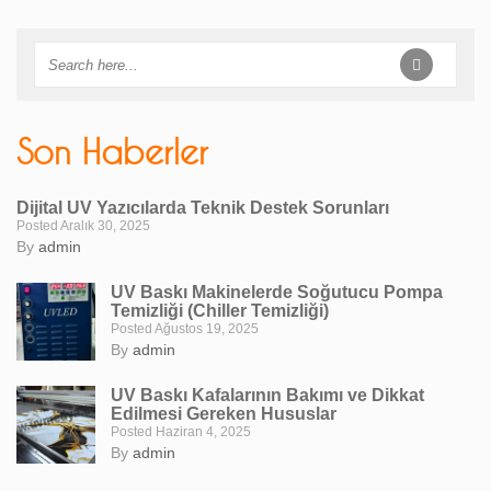
Son Haberler
Dijital UV Yazıcılarda Teknik Destek Sorunları
Posted Aralık 30, 2025
By
admin
UV Baskı Makinelerde Soğutucu Pompa
Temizliği (Chiller Temizliği)
Posted Ağustos 19, 2025
By
admin
UV Baskı Kafalarının Bakımı ve Dikkat
Edilmesi Gereken Hususlar
Posted Haziran 4, 2025
By
admin