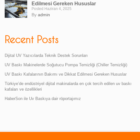
Edilmesi Gereken Hususlar
Posted Haziran 4, 2025
By
admin
Recent Posts
Dijital UV Yazıcılarda Teknik Destek Sorunları
UV Baskı Makinelerde Soğutucu Pompa Temizliği (Chiller Temizliği)
UV Baskı Kafalarının Bakımı ve Dikkat Edilmesi Gereken Hususlar
Türkiye’de endüstriyel dijital makinalarda en çok tercih edilen uv baskı
kafaları ve özellikleri
HaberSon ile Uv Baskıya dair röportajımız