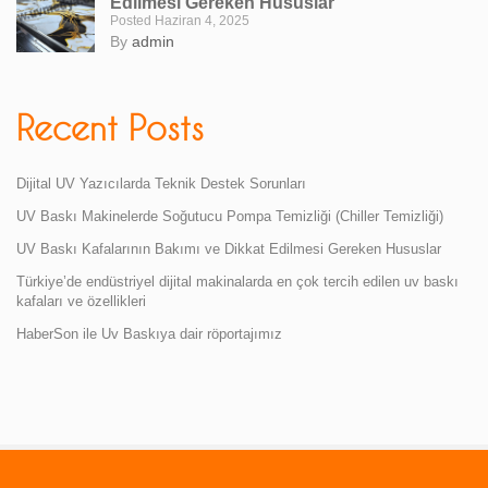
Edilmesi Gereken Hususlar
Posted Haziran 4, 2025
By
admin
Recent Posts
Dijital UV Yazıcılarda Teknik Destek Sorunları
UV Baskı Makinelerde Soğutucu Pompa Temizliği (Chiller Temizliği)
UV Baskı Kafalarının Bakımı ve Dikkat Edilmesi Gereken Hususlar
Türkiye’de endüstriyel dijital makinalarda en çok tercih edilen uv baskı
kafaları ve özellikleri
HaberSon ile Uv Baskıya dair röportajımız