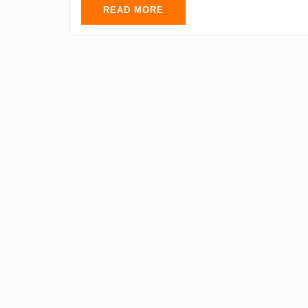
READ MORE