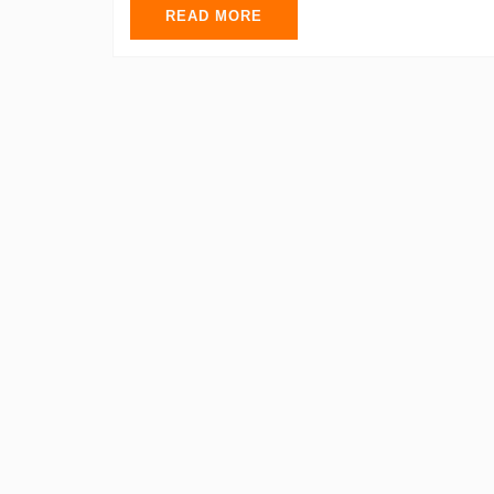
READ MORE