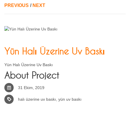
PREVIOUS
/
NEXT
Yün Halı Üzerine Uv Baskı
Yün Halı Üzerine Uv Baskı
About Project
31 Ekim, 2019
halı üzerine uv baskı
,
yün uv baskı