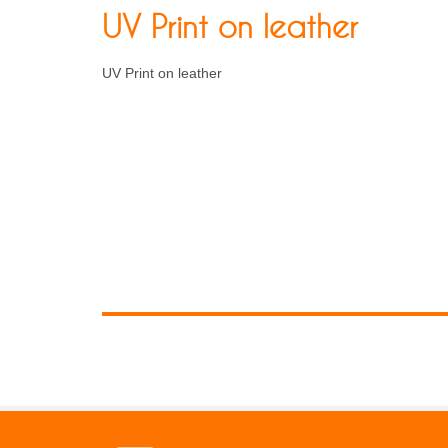
UV Print on leather
UV Print on leather