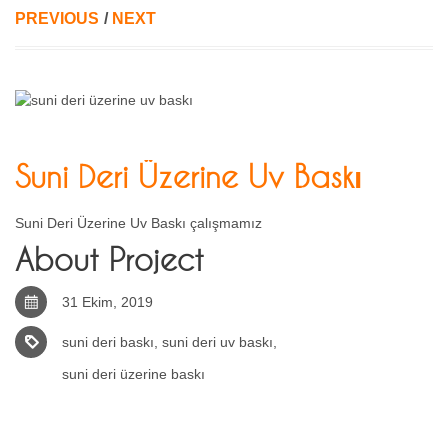
PREVIOUS
/
NEXT
Suni Deri Üzerine Uv Baskı
Suni Deri Üzerine Uv Baskı çalışmamız
About Project
31 Ekim, 2019
suni deri baskı
,
suni deri uv baskı
,
suni deri üzerine baskı