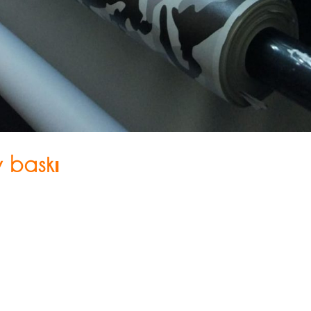
 baskı