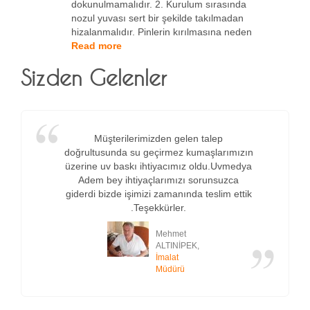
dokunulmamalıdır. 2. Kurulum sırasında
nozul yuvası sert bir şekilde takılmadan
hizalanmalıdır. Pinlerin kırılmasına neden
Read more
Sizden Gelenler
Müşterilerimizden gelen talep
doğrultusunda su geçirmez kumaşlarımızın
üzerine uv baskı ihtiyacımız oldu.Uvmedya
Adem bey ihtiyaçlarımızı sorunsuzca
giderdi bizde işimizi zamanında teslim ettik
.Teşekkürler.
Mehmet
ALTINİPEK,
İmalat
Müdürü